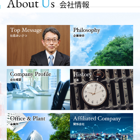
About
U
s
会社情報