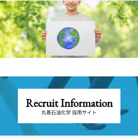
Recruit Information
丸善石油化学 採用サイト