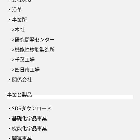
沿革
事業所
本社
研究開発センター
機能性樹脂製造所
千葉工場
四日市工場
関係会社
事業と製品
SDSダウンロード
基礎化学品事業
機能化学品事業
関連事業