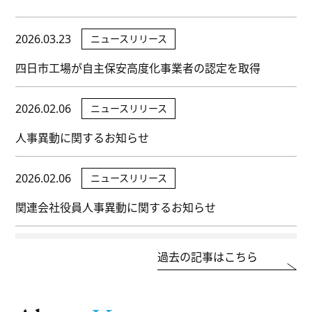
2026.03.23
ニュースリリース
四日市工場が自主保安高度化事業者の認定を取得
2026.02.06
ニュースリリース
人事異動に関するお知らせ
2026.02.06
ニュースリリース
関連会社役員人事異動に関するお知らせ
過去の記事はこちら