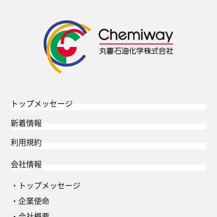
トップメッセージ
新着情報
利用規約
会社情報
トップメッセージ
企業使命
会社概要